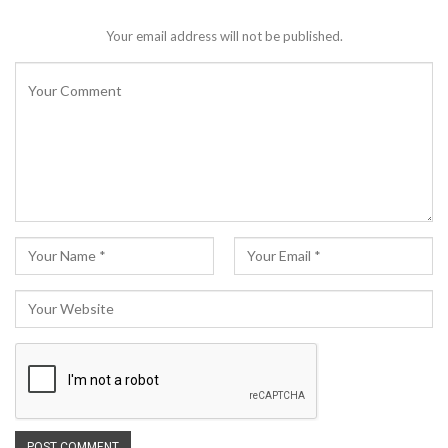
Your email address will not be published.