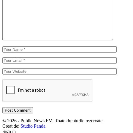
© 2026 - Public News FM. Toate drepturile rezervate.
Creat de:
Studio Panda
Sign in