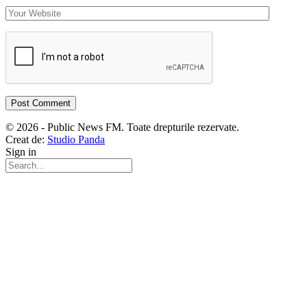
© 2026 - Public News FM. Toate drepturile rezervate.
Creat de:
Studio Panda
Sign in