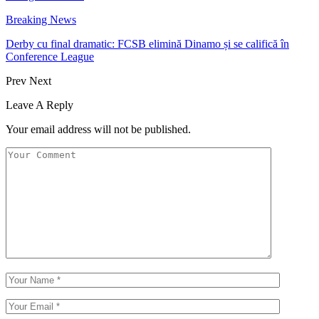
Breaking News
Derby cu final dramatic: FCSB elimină Dinamo și se califică în
Conference League
Prev
Next
Leave A Reply
Your email address will not be published.