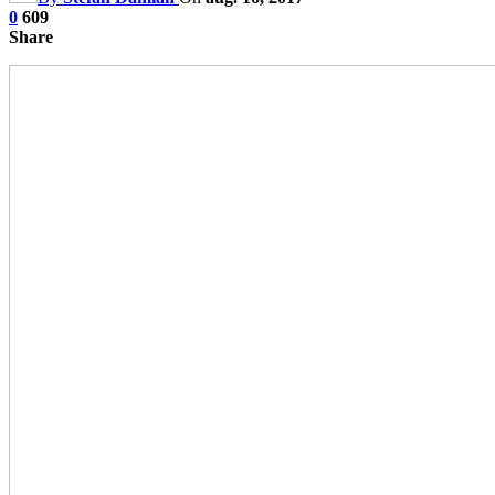
0
609
Share