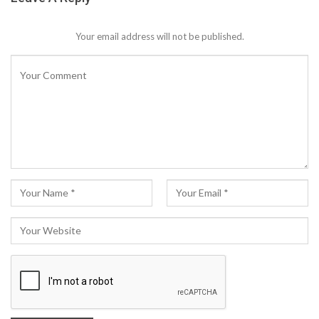
Your email address will not be published.