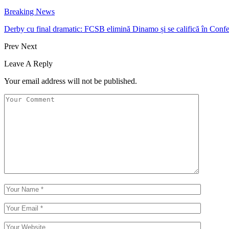
Breaking News
Derby cu final dramatic: FCSB elimină Dinamo și se califică în Con
Prev
Next
Leave A Reply
Your email address will not be published.