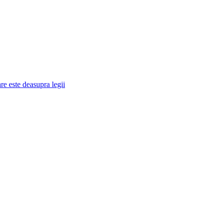
re este deasupra legii