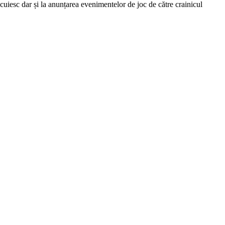
cuiesc dar și la anunțarea evenimentelor de joc de către crainicul