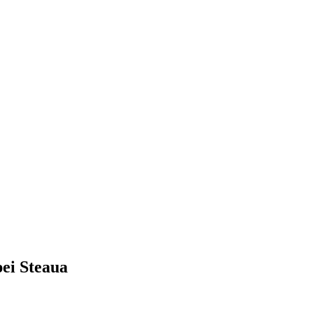
pei Steaua