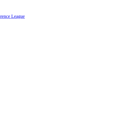
ference League