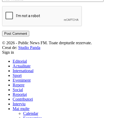
© 2026 - Public News FM. Toate drepturile rezervate.
Creat de:
Studio Panda
Sign in
Editorial
Actualitate
International
Sport
Eveniment
Repere
Social
Reportaj
Contributori
Interviu
Mai multe
Calendar