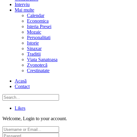
Interviu
Mai multe
Calendar
Economica
Isteria Presei
Mozaic
Personalitati
Istorie
Sinaxar
Traditii
Viata Sanatoasa
Zvonotecă
Crestinatate
Acasă
Contact
Likes
Welcome, Login to your account.