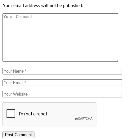
Your email address will not be published.