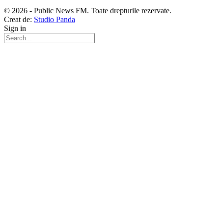
© 2026 - Public News FM. Toate drepturile rezervate.
Creat de:
Studio Panda
Sign in