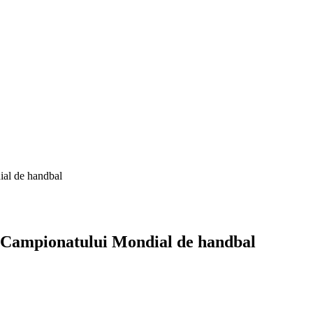
ial de handbal
le Campionatului Mondial de handbal