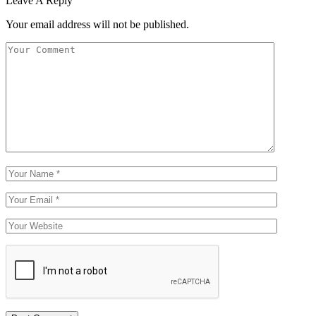
Leave A Reply
Your email address will not be published.