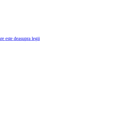
re este deasupra legii