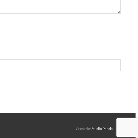
Creat de:
Studio Panda