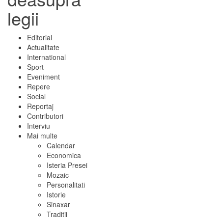
legii
Editorial
Actualitate
International
Sport
Eveniment
Repere
Social
Reportaj
Contributori
Interviu
Mai multe
Calendar
Economica
Isteria Presei
Mozaic
Personalitati
Istorie
Sinaxar
Traditii