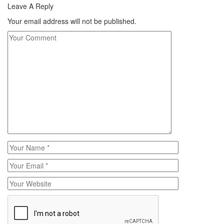
Leave A Reply
Your email address will not be published.