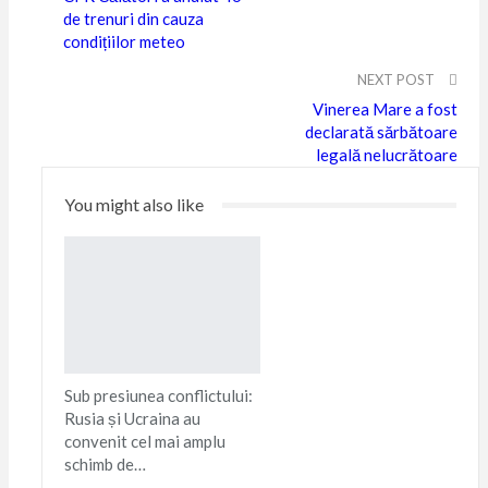
de trenuri din cauza
condițiilor meteo
NEXT POST
Vinerea Mare a fost
declarată sărbătoare
legală nelucrătoare
You might also like
Sub presiunea conflictului:
Rusia și Ucraina au
convenit cel mai amplu
schimb de…