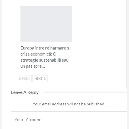
Europa între reînarmare și
criza economică: O
strategie sustenabilă sau
un pas spre…
PREV
NEXT
Leave A Reply
Your email address will not be published.