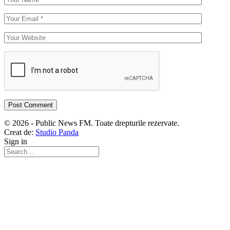
© 2026 - Public News FM. Toate drepturile rezervate.
Creat de:
Studio Panda
Sign in