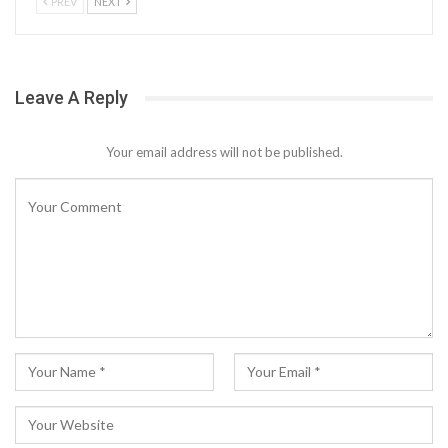
PREV
NEXT
Leave A Reply
Your email address will not be published.