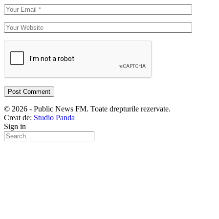
© 2026 - Public News FM. Toate drepturile rezervate.
Creat de:
Studio Panda
Sign in