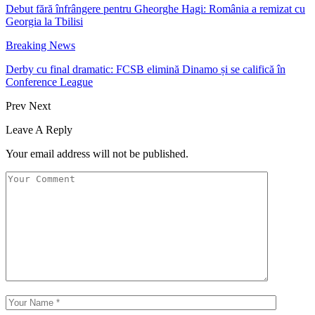
Debut fără înfrângere pentru Gheorghe Hagi: România a remizat cu
Georgia la Tbilisi
Breaking News
Derby cu final dramatic: FCSB elimină Dinamo și se califică în
Conference League
Prev
Next
Leave A Reply
Your email address will not be published.