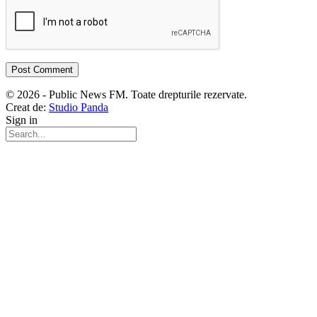
© 2026 - Public News FM. Toate drepturile rezervate.
Creat de:
Studio Panda
Sign in