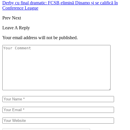
Derby cu final dramatic: FCSB elimină Dinamo și se califică în
Conference League
Prev
Next
Leave A Reply
Your email address will not be published.