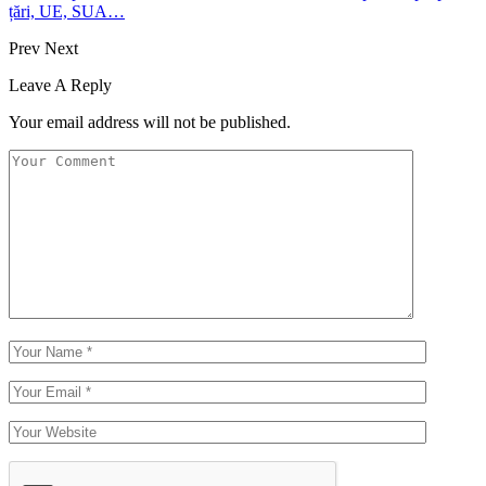
țări, UE, SUA…
Prev
Next
Leave A Reply
Your email address will not be published.