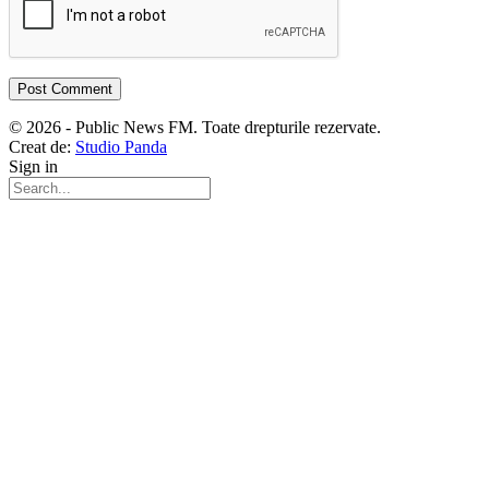
© 2026 - Public News FM. Toate drepturile rezervate.
Creat de:
Studio Panda
Sign in