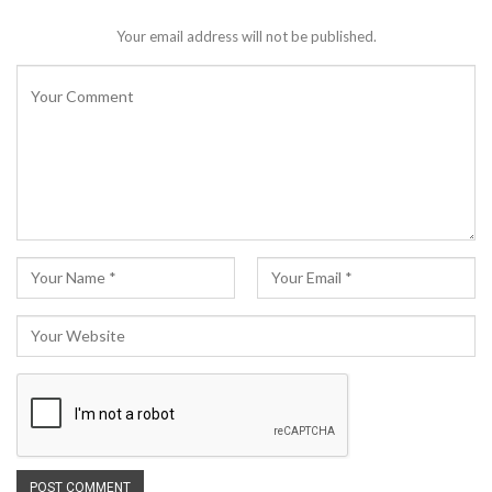
Your email address will not be published.