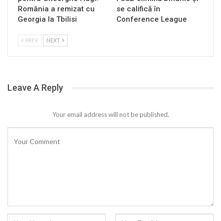
România a remizat cu
se califică în
Georgia la Tbilisi
Conference League
PREV
NEXT
Leave A Reply
Your email address will not be published.