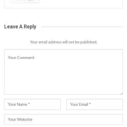
Leave A Reply
Your email address will not be published.