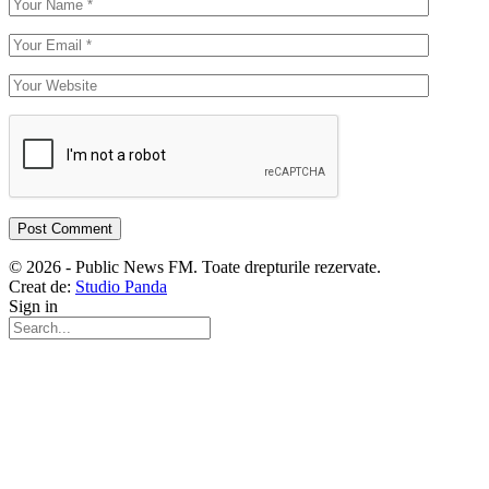
© 2026 - Public News FM. Toate drepturile rezervate.
Creat de:
Studio Panda
Sign in