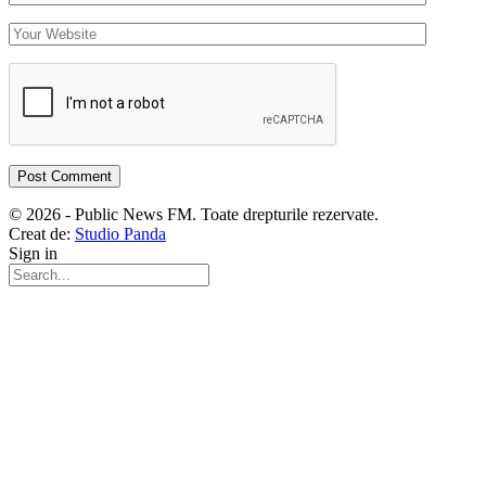
© 2026 - Public News FM. Toate drepturile rezervate.
Creat de:
Studio Panda
Sign in