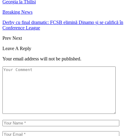
Georgia la Tbilisi
Breaking News
Derby cu final dramatic: FCSB elimină Dinamo și se califică în
Conference League
Prev
Next
Leave A Reply
Your email address will not be published.