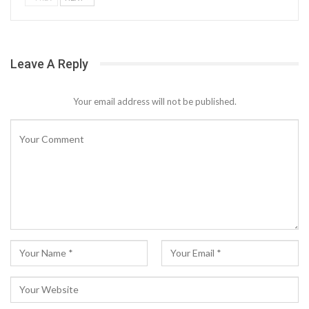
Leave A Reply
Your email address will not be published.