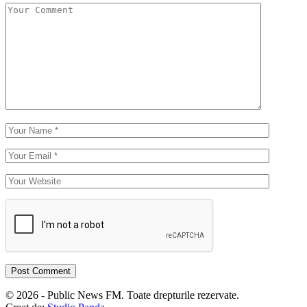
© 2026 - Public News FM. Toate drepturile rezervate.