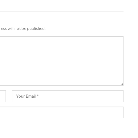
ess will not be published.