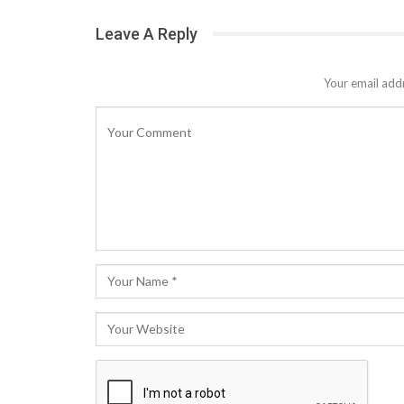
Leave A Reply
Your email addr