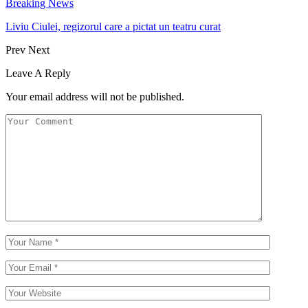
Breaking News
Liviu Ciulei, regizorul care a pictat un teatru curat
Prev
Next
Leave A Reply
Your email address will not be published.