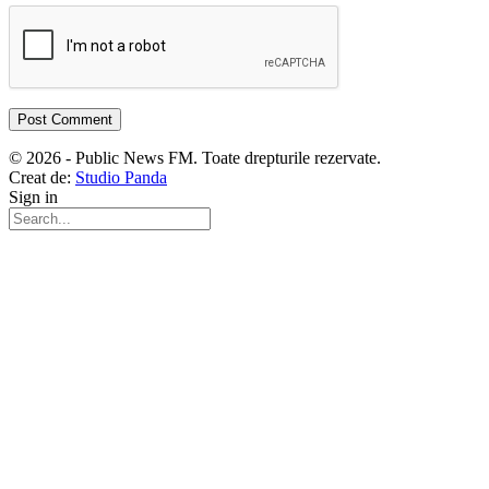
© 2026 - Public News FM. Toate drepturile rezervate.
Creat de:
Studio Panda
Sign in