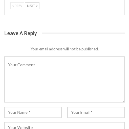
PREV
NEXT
Leave A Reply
Your email address will not be published.