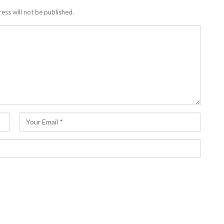
ess will not be published.