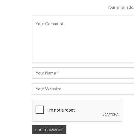
Your email addr