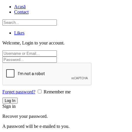
Acasă
Contact
Likes
Welcome, Login to your account.
Forget password?
Remember me
Sign in
Recover your password.
A password will be e-mailed to you.