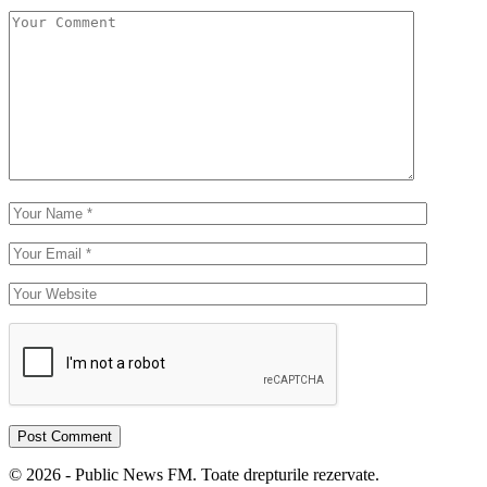
© 2026 - Public News FM. Toate drepturile rezervate.