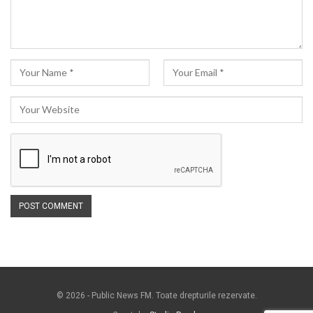
© 2026 - Public News FM. Toate drepturile rezervate.