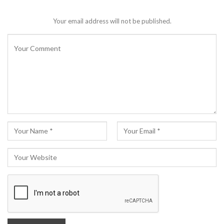
Your email address will not be published.