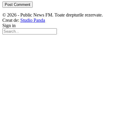
© 2026 - Public News FM. Toate drepturile rezervate.
Creat de:
Studio Panda
Sign in