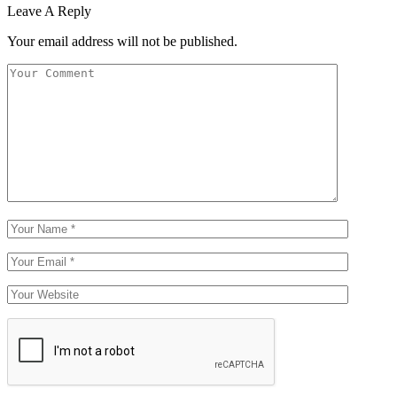
Leave A Reply
Your email address will not be published.