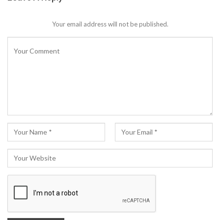
Your email address will not be published.