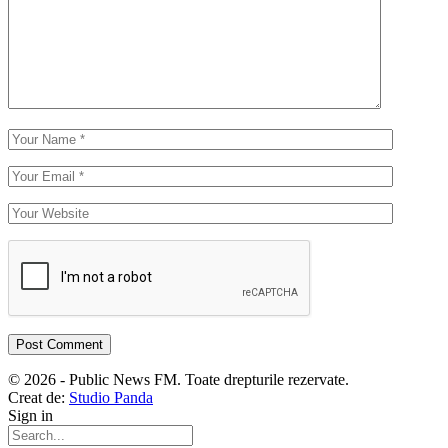
© 2026 - Public News FM. Toate drepturile rezervate.
Creat de:
Studio Panda
Sign in