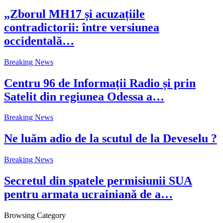
„Zborul MH17 și acuzațiile
contradictorii: între versiunea
occidentală…
Breaking News
Centru 96 de Informații Radio și prin
Satelit din regiunea Odessa a…
Breaking News
Ne luăm adio de la scutul de la Deveselu ?
Breaking News
Secretul din spatele permisiunii SUA
pentru armata ucrainiană de a…
Browsing Category