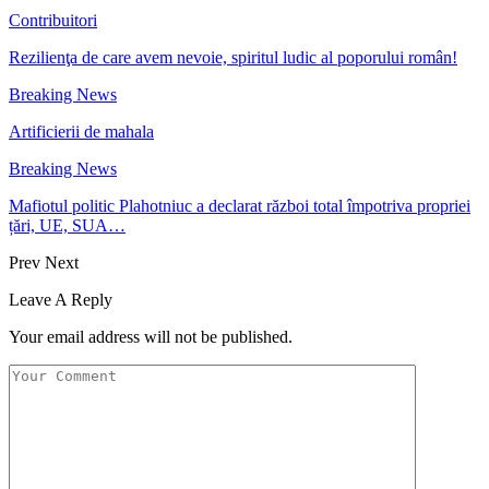
Contribuitori
Rezilienţa de care avem nevoie, spiritul ludic al poporului român!
Breaking News
Artificierii de mahala
Breaking News
Mafiotul politic Plahotniuc a declarat război total împotriva propriei
țări, UE, SUA…
Prev
Next
Leave A Reply
Your email address will not be published.