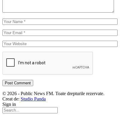
© 2026 - Public News FM. Toate drepturile rezervate.
Creat de:
Studio Panda
Sign in